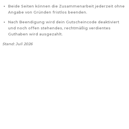
Beide Seiten können die Zusammenarbeit jederzeit ohne
Angabe von Gründen fristlos beenden.
Nach Beendigung wird dein Gutscheincode deaktiviert
und noch offen stehendes, rechtmäßig verdientes
Guthaben wird ausgezahlt.
Stand: Juli 2026