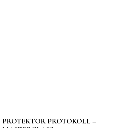
PROTEKTOR PROTOKOLL –