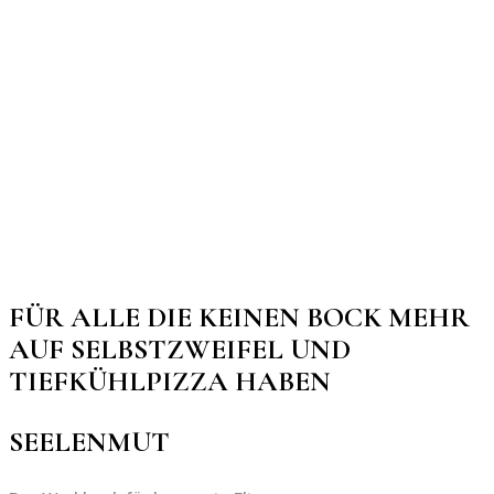
FÜR ALLE DIE KEINEN BOCK MEHR
AUF SELBSTZWEIFEL UND
TIEFKÜHLPIZZA HABEN
SEELENMUT