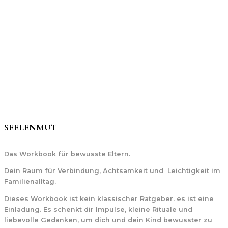
SEELENMUT
Das Workbook für bewusste Eltern.
Dein Raum für Verbindung, Achtsamkeit und Leichtigkeit im
Familienalltag.
Dieses Workbook ist kein klassischer Ratgeber. es ist eine
Einladung. Es schenkt dir Impulse, kleine Rituale und
liebevolle Gedanken, um dich und dein Kind bewusster zu