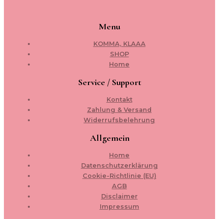
Menu
KOMMA, KLAAA
SHOP
Home
Service / Support
Kontakt
Zahlung & Versand
Widerrufsbelehrung
Allgemein
Home
Datenschutzerklärung
Cookie-Richtlinie (EU)
AGB
Disclaimer
Impressum