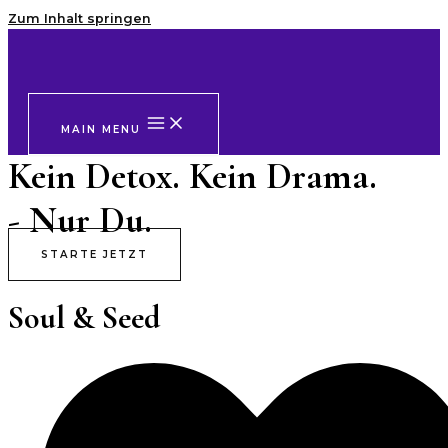
Zum Inhalt springen
MAIN MENU
Kein Detox. Kein Drama.
- Nur Du.
STARTE JETZT
Soul & Seed