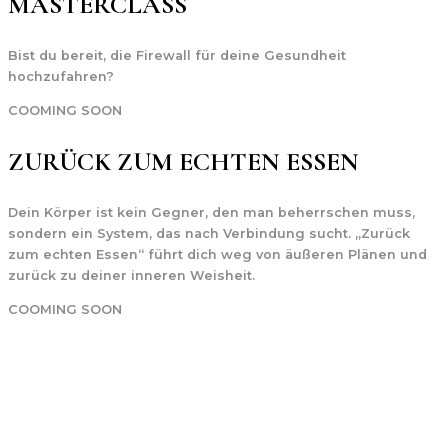
MASTERCLASS
Bist du bereit, die Firewall für deine Gesundheit
hochzufahren?
COOMING SOON
ZURÜCK ZUM ECHTEN ESSEN
Dein Körper ist kein Gegner, den man beherrschen muss,
sondern ein System, das nach Verbindung sucht. „Zurück
zum echten Essen“ führt dich weg von äußeren Plänen und
zurück zu deiner inneren Weisheit.
COOMING SOON