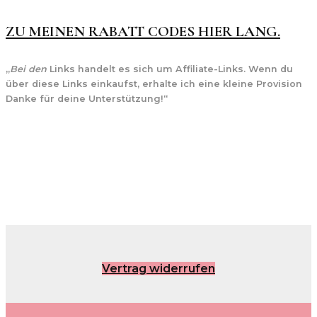
ZU MEINEN RABATT CODES HIER LANG.
„
Bei den
Links handelt es sich um Affiliate-Links. Wenn du
über diese Links einkaufst, erhalte ich eine kleine Provision
Danke für deine Unterstützung!“
Vertrag widerrufen