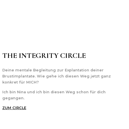
THE INTEGRITY CIRCLE
Deine mentale Begleitung zur Explantation deiner
Brustimplantate. Wie gehe ich diesen Weg jetzt ganz
konkret für
MICH?
Ich bin Nina und ich bin diesen Weg schon für dich
gegangen.
ZUM CIRCLE