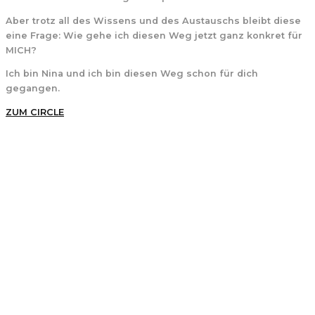
Aber trotz all des Wissens und des Austauschs bleibt diese
eine Frage:
Wie gehe ich diesen Weg jetzt ganz konkret für
MICH?
Ich bin Nina und ich bin diesen Weg schon für dich
gegangen.
ZUM CIRCLE