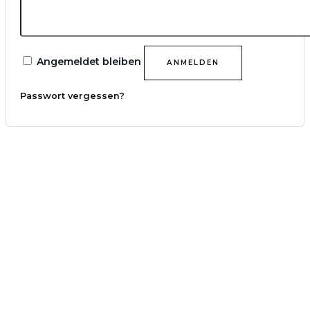
Angemeldet bleiben
ANMELDEN
Passwort vergessen?