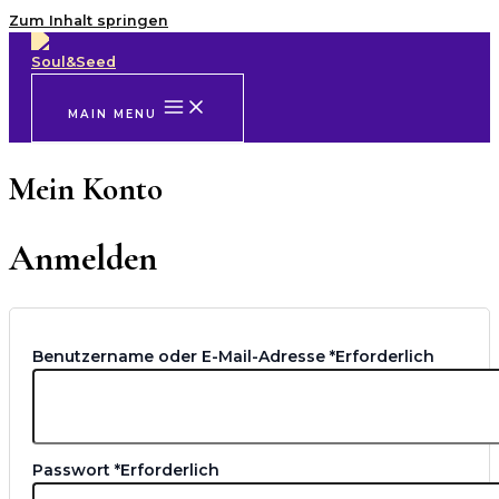
Zum Inhalt springen
MAIN MENU
Mein Konto
Anmelden
Benutzername oder E-Mail-Adresse
*
Erforderlich
Passwort
*
Erforderlich