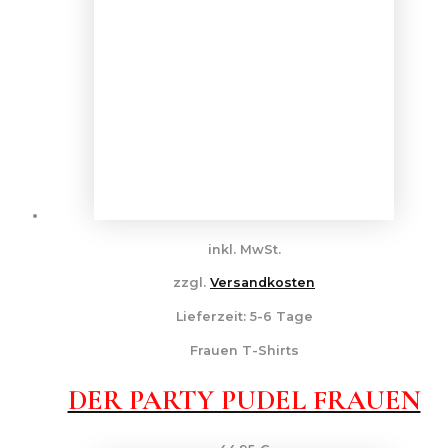
inkl. MwSt.
zzgl.
Versandkosten
Lieferzeit:
5-6 Tage
Frauen T-Shirts
DER PARTY PUDEL FRAUEN