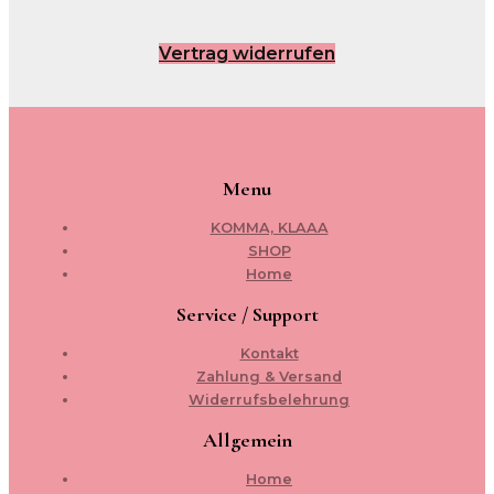
Vertrag widerrufen
Menu
KOMMA, KLAAA
SHOP
Home
Service / Support
Kontakt
Zahlung & Versand
Widerrufsbelehrung
Allgemein
Home