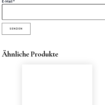
E-Mail
*
Ähnliche Produkte