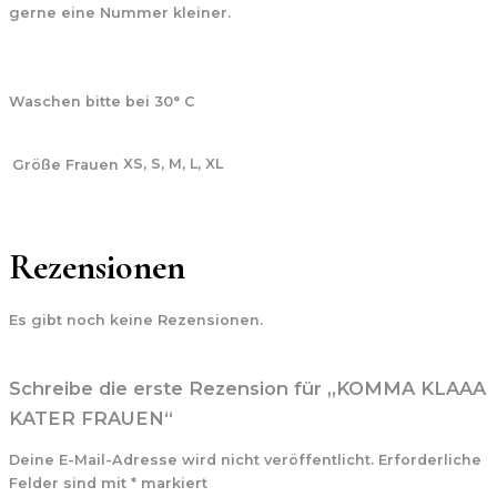
gerne eine Nummer kleiner.
Waschen bitte bei 30° C
XS, S, M, L, XL
Größe Frauen
Rezensionen
Es gibt noch keine Rezensionen.
Schreibe die erste Rezension für „KOMMA KLAAA
KATER FRAUEN“
Deine E-Mail-Adresse wird nicht veröffentlicht.
Erforderliche
Felder sind mit
*
markiert