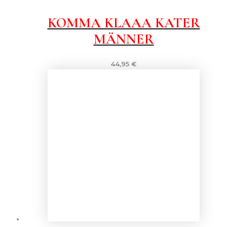
KOMMA KLAAA KATER
MÄNNER
44,95
€