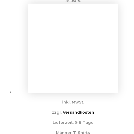
44,95
€
inkl. MwSt.
zzgl.
Versandkosten
Lieferzeit:
5-6 Tage
Männer T-Shirts