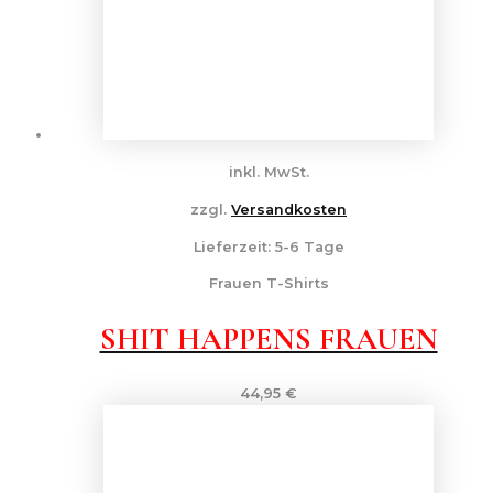
inkl. MwSt.
zzgl.
Versandkosten
Lieferzeit:
5-6 Tage
Frauen T-Shirts
SHIT HAPPENS FRAUEN
44,95
€