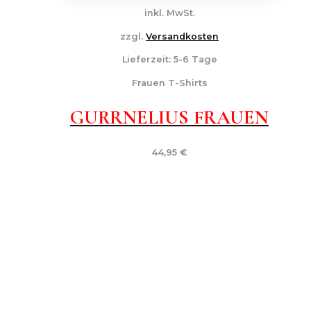
inkl. MwSt.
zzgl.
Versandkosten
Lieferzeit:
5-6 Tage
Frauen T-Shirts
GURRNELIUS FRAUEN
44,95
€