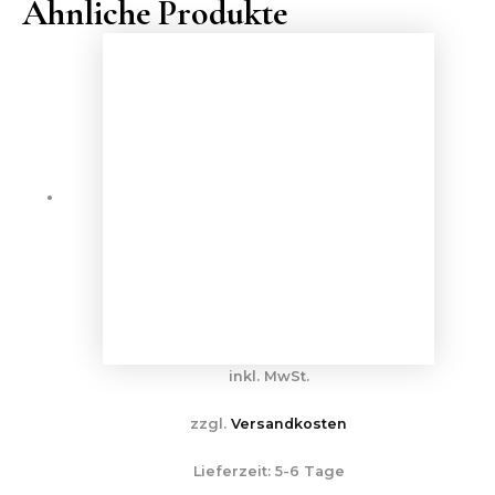
Ähnliche Produkte
inkl. MwSt.
zzgl.
Versandkosten
Lieferzeit:
5-6 Tage