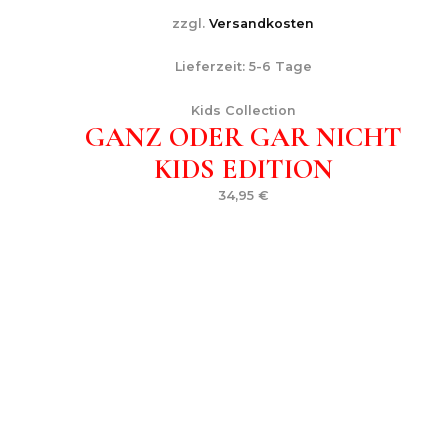
zzgl.
Versandkosten
Lieferzeit:
5-6 Tage
Kids Collection
GANZ ODER GAR NICHT
KIDS EDITION
34,95
€