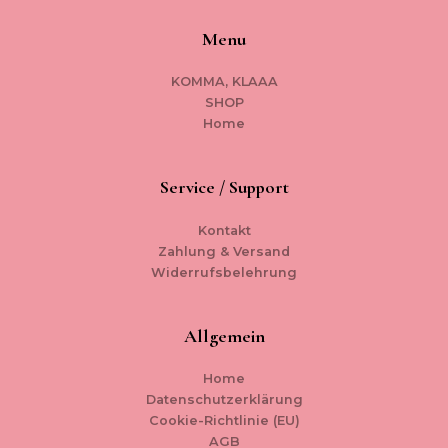
Menu
KOMMA, KLAAA
SHOP
Home
Service / Support
Kontakt
Zahlung & Versand
Widerrufsbelehrung
Allgemein
Home
Datenschutzerklärung
Cookie-Richtlinie (EU)
AGB