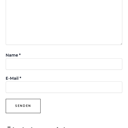
Name
*
E-Mail
*