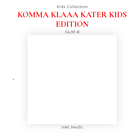
Kids Collection
KOMMA KLAAA KATER KIDS
EDITION
34,95
€
inkl. MwSt.