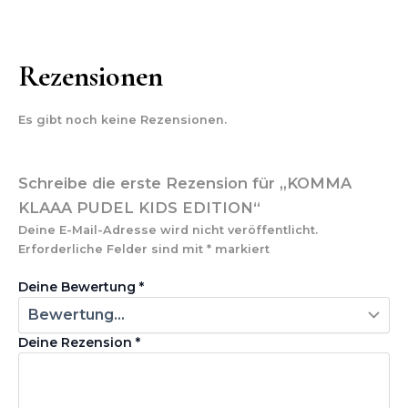
Rezensionen
Es gibt noch keine Rezensionen.
Schreibe die erste Rezension für „KOMMA
KLAAA PUDEL KIDS EDITION“
Deine E-Mail-Adresse wird nicht veröffentlicht.
Erforderliche Felder sind mit
*
markiert
Deine Bewertung
*
Deine Rezension
*