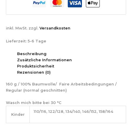
inkl. MwSt.
zzgl.
Versandkosten
Lieferzeit:
5-6 Tage
Beschreibung
Zusätzliche Informationen
Produktsicherheit
Rezensionen (0)
160 g / 100% Baumwolle/ Faire Arbeitsbedingungen /
Regular (normal geschnitten)
Wasch mich bitte bei 30 °C
110/116, 122/128, 134/140, 146/152, 158/164
Kinder